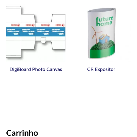
DigiBoard Photo Canvas
CR Expositor
Carrinho