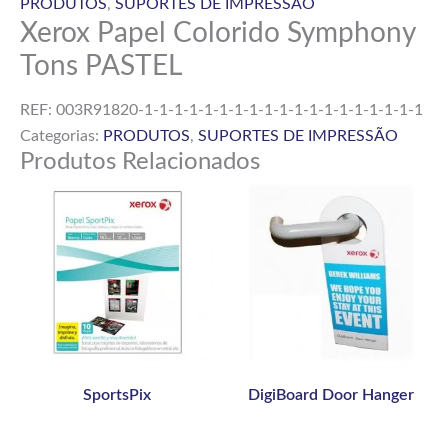
PRODUTOS
,
SUPORTES DE IMPRESSÃO
Xerox Papel Colorido Symphony
Tons PASTEL
REF:
003R91820-1-1-1-1-1-1-1-1-1-1-1-1-1-1-1-1-1-1-1
Categorias:
PRODUTOS
,
SUPORTES DE IMPRESSÃO
Produtos Relacionados
SportsPix
DigiBoard Door Hanger