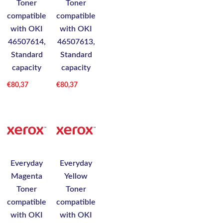
Toner
Toner
compatible
compatible
with OKI
with OKI
46507614,
46507613,
Standard
Standard
capacity
capacity
€
80,37
€
80,37
Everyday
Everyday
Magenta
Yellow
Toner
Toner
compatible
compatible
with OKI
with OKI