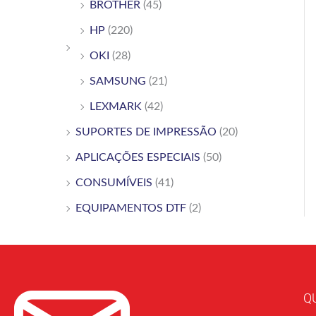
BROTHER
(45)
HP
(220)
OKI
(28)
SAMSUNG
(21)
LEXMARK
(42)
SUPORTES DE IMPRESSÃO
(20)
APLICAÇÕES ESPECIAIS
(50)
CONSUMÍVEIS
(41)
EQUIPAMENTOS DTF
(2)
Q