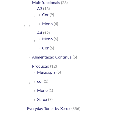
Multifuncionais
(23)
A3
(13)
Cor
(9)
Mono
(4)
A4
(12)
Mono
(6)
Cor
(6)
Alimentação Contínua
(5)
Produção
(12)
Maxicópia
(5)
cor
(1)
Mono
(1)
Xerox
(7)
Everyday Toner by Xerox
(356)