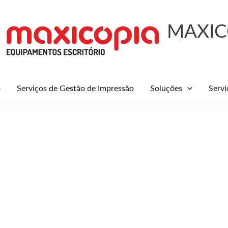
MAXIC
o
Serviços de Gestão de Impressão
Soluções
Servi