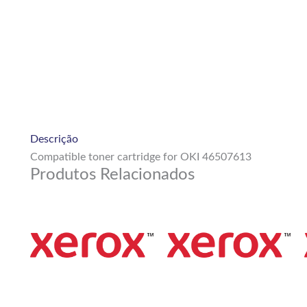
Descrição
Compatible toner cartridge for OKI 46507613
Produtos Relacionados