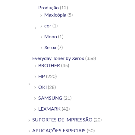
Produção
(12)
Maxicópia
(5)
cor
(1)
Mono
(1)
Xerox
(7)
Everyday Toner by Xerox
(356)
BROTHER
(45)
HP
(220)
OKI
(28)
SAMSUNG
(21)
LEXMARK
(42)
SUPORTES DE IMPRESSÃO
(20)
APLICAÇÕES ESPECIAIS
(50)