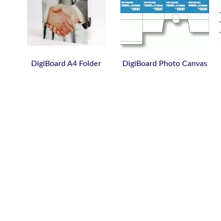
DigiBoard A4 Folder
DigiBoard Photo Canvas