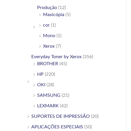
Produção
(12)
Maxicópia
(5)
cor
(1)
Mono
(1)
Xerox
(7)
Everyday Toner by Xerox
(356)
BROTHER
(45)
HP
(220)
OKI
(28)
SAMSUNG
(21)
LEXMARK
(42)
SUPORTES DE IMPRESSÃO
(20)
APLICAÇÕES ESPECIAIS
(50)