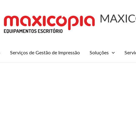
MAXIC
o
Serviços de Gestão de Impressão
Soluções
Servi