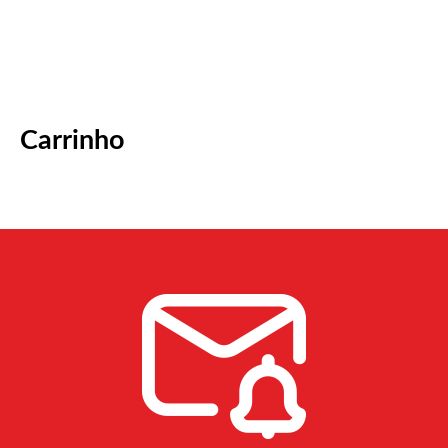
Carrinho