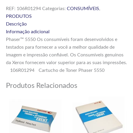
REF:
106R01294
Categorias:
CONSUMÍVEIS
,
PRODUTOS
Descrição
Informação adicional
Phaser™ 5550 Os consumíveis foram desenvolvidos e
testados para fornecer a você a melhor qualidade de
imagem e impressão confiável. Os Consumíveis genuínos
da Xerox fornecem valor superior para as suas impressões.
106R01294
Cartucho de Toner Phaser 5550
Produtos Relacionados