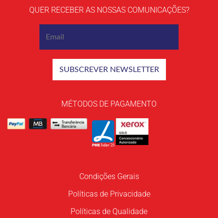
QUER RECEBER AS NOSSAS COMUNICAÇÕES?
MÉTODOS DE PAGAMENTO
Condições Gerais
Políticas de Privacidade
Políticas de Qualidade