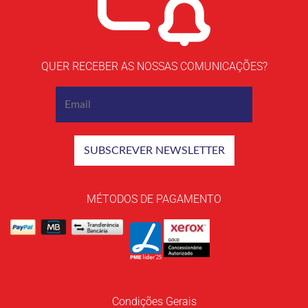
QUER RECEBER AS NOSSAS COMUNICAÇÕES?
MÉTODOS DE PAGAMENTO
Condições Gerais