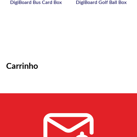
DigiBoard Bus Card Box
DigiBoard Golf Ball Box
Carrinho