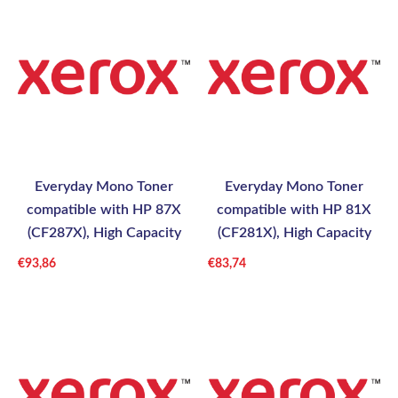
Everyday Mono Toner
Everyday Mono Toner
compatible with HP 87X
compatible with HP 81X
(CF287X), High Capacity
(CF281X), High Capacity
€
93,86
€
83,74