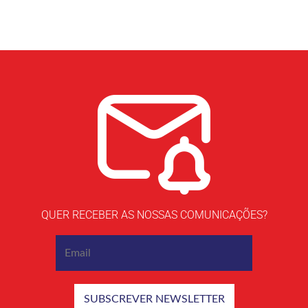
QUER RECEBER AS NOSSAS COMUNICAÇÕES?