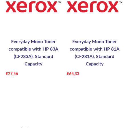
Everyday Mono Toner
Everyday Mono Toner
compatible with HP 83A
compatible with HP 81A
(CF283A), Standard
(CF281A), Standard
Capacity
Capacity
€
27,56
€
65,33