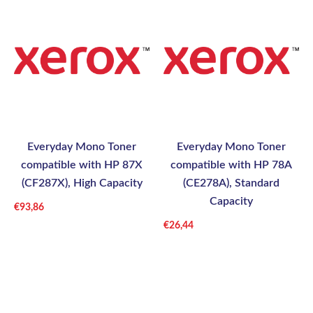
Everyday Mono Toner
Everyday Mono Toner
compatible with HP 87X
compatible with HP 78A
(CF287X), High Capacity
(CE278A), Standard
Capacity
€
93,86
€
26,44