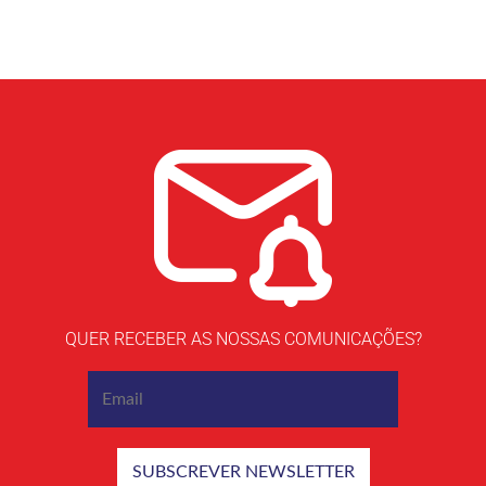
QUER RECEBER AS NOSSAS COMUNICAÇÕES?