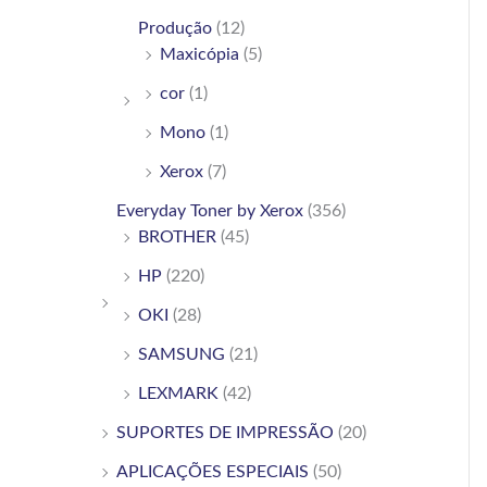
Produção
(12)
Maxicópia
(5)
cor
(1)
Mono
(1)
Xerox
(7)
Everyday Toner by Xerox
(356)
BROTHER
(45)
HP
(220)
OKI
(28)
SAMSUNG
(21)
LEXMARK
(42)
SUPORTES DE IMPRESSÃO
(20)
APLICAÇÕES ESPECIAIS
(50)