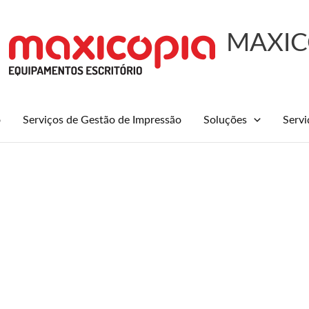
MAXIC
o
Serviços de Gestão de Impressão
Soluções
Servi