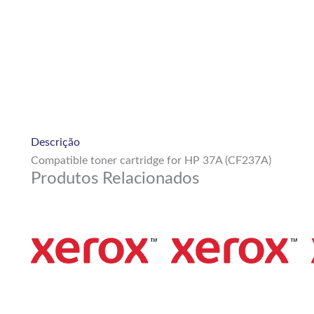
Descrição
Compatible toner cartridge for HP 37A (CF237A)
Produtos Relacionados