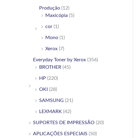
Produção
(12)
Maxicópia
(5)
cor
(1)
Mono
(1)
Xerox
(7)
Everyday Toner by Xerox
(356)
BROTHER
(45)
HP
(220)
OKI
(28)
SAMSUNG
(21)
LEXMARK
(42)
SUPORTES DE IMPRESSÃO
(20)
APLICAÇÕES ESPECIAIS
(50)