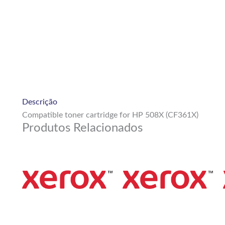
Descrição
Compatible toner cartridge for HP 508X (CF361X)
Produtos Relacionados