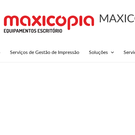
MAXIC
o
Serviços de Gestão de Impressão
Soluções
Servi