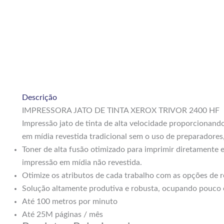
Descrição
IMPRESSORA JATO DE TINTA XEROX TRIVOR 2400 HF
Impressão jato de tinta de alta velocidade proporcionando
em mídia revestida tradicional sem o uso de preparadores
Toner de alta fusão otimizado para imprimir diretamente
impressão em mídia não revestida.
Otimize os atributos de cada trabalho com as opções de 
Solução altamente produtiva e robusta, ocupando pouco
Até 100 metros por minuto
Até 25M páginas / mês