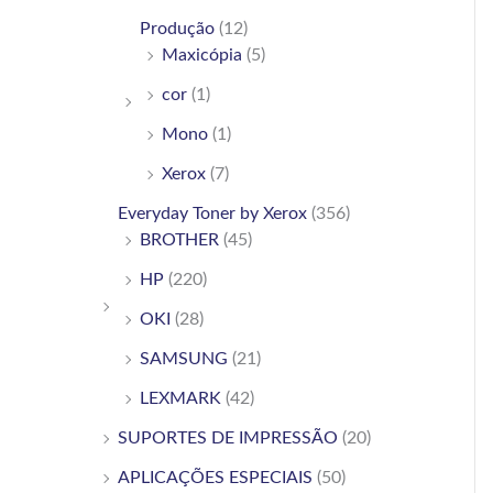
Produção
(12)
Maxicópia
(5)
cor
(1)
Mono
(1)
Xerox
(7)
Everyday Toner by Xerox
(356)
BROTHER
(45)
HP
(220)
OKI
(28)
SAMSUNG
(21)
LEXMARK
(42)
SUPORTES DE IMPRESSÃO
(20)
APLICAÇÕES ESPECIAIS
(50)