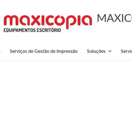
MAXIC
o
Serviços de Gestão de Impressão
Soluções
Servi