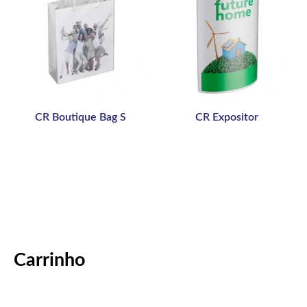
CR Boutique Bag S
CR Expositor
Carrinho