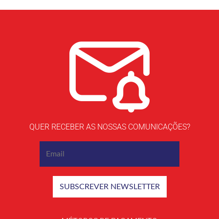
QUER RECEBER AS NOSSAS COMUNICAÇÕES?