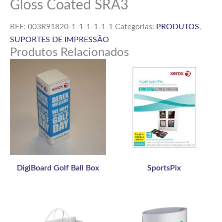
Gloss Coated SRA3
REF:
003R91820-1-1-1-1-1-1
Categorias:
PRODUTOS
,
SUPORTES DE IMPRESSÃO
Produtos Relacionados
DigiBoard Golf Ball Box
SportsPix