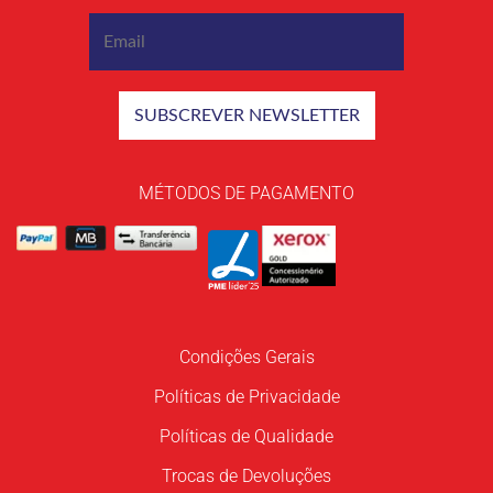
MÉTODOS DE PAGAMENTO
Condições Gerais
Políticas de Privacidade
Políticas de Qualidade
Trocas de Devoluções