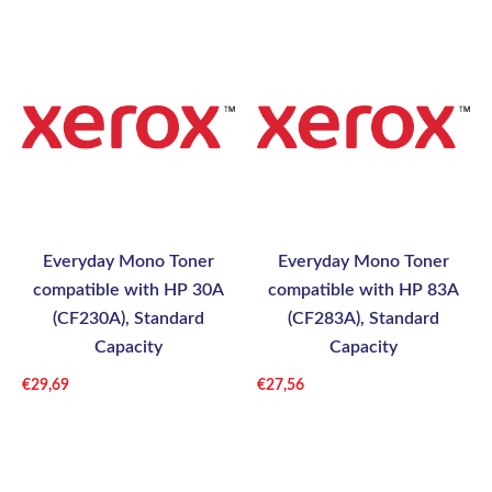
Everyday Mono Toner
Everyday Mono Toner
compatible with HP 30A
compatible with HP 83A
(CF230A), Standard
(CF283A), Standard
Capacity
Capacity
€
29,69
€
27,56