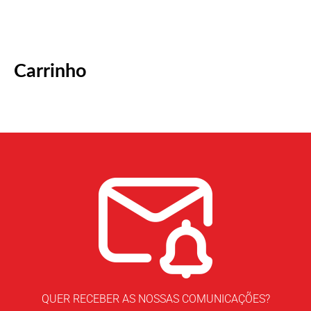
Carrinho
QUER RECEBER AS NOSSAS COMUNICAÇÕES?