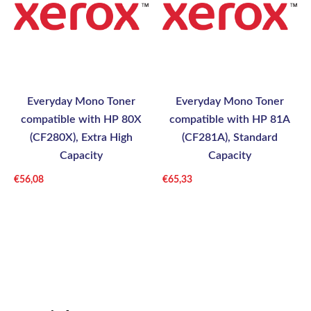
Everyday Mono Toner
Everyday Mono Toner
compatible with HP 80X
compatible with HP 81A
(CF280X), Extra High
(CF281A), Standard
Capacity
Capacity
€
56,08
€
65,33