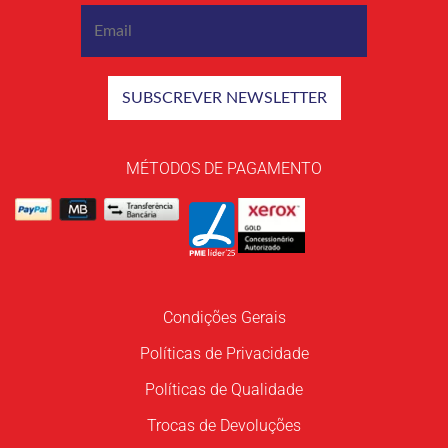
MÉTODOS DE PAGAMENTO
Condições Gerais
Políticas de Privacidade
Políticas de Qualidade
Trocas de Devoluções