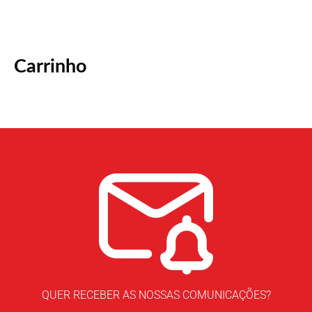
Carrinho
QUER RECEBER AS NOSSAS COMUNICAÇÕES?