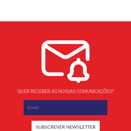
QUER RECEBER AS NOSSAS COMUNICAÇÕES?