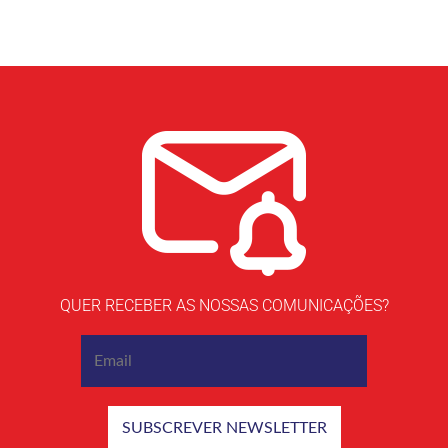
QUER RECEBER AS NOSSAS COMUNICAÇÕES?