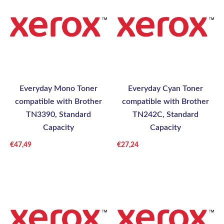
Everyday Mono Toner
Everyday Cyan Toner
compatible with Brother
compatible with Brother
TN3390, Standard
TN242C, Standard
Capacity
Capacity
€
47,49
€
27,24