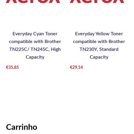
Everyday Cyan Toner
Everyday Yellow Toner
compatible with Brother
compatible with Brother
TN225C/ TN245C, High
TN230Y, Standard
Capacity
Capacity
€
35,85
€
29,14
Carrinho