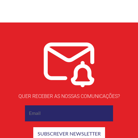
QUER RECEBER AS NOSSAS COMUNICAÇÕES?