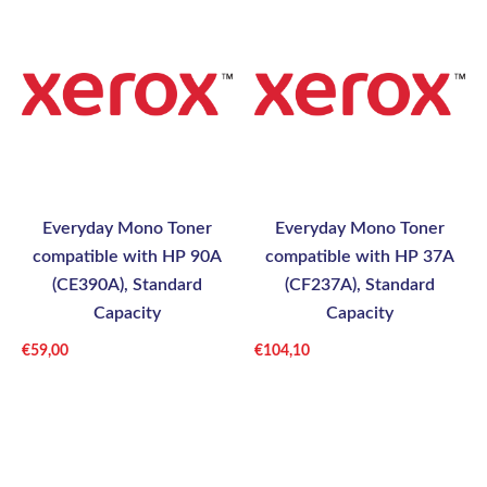
Everyday Mono Toner
Everyday Mono Toner
compatible with HP 90A
compatible with HP 37A
(CE390A), Standard
(CF237A), Standard
Capacity
Capacity
€
59,00
€
104,10