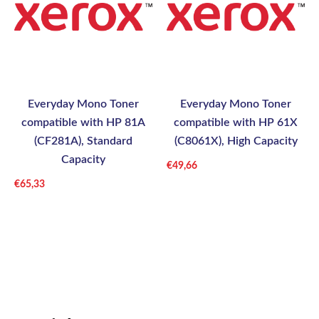
Everyday Mono Toner
Everyday Mono Toner
compatible with HP 81A
compatible with HP 61X
(CF281A), Standard
(C8061X), High Capacity
Capacity
€
49,66
€
65,33