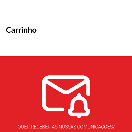
Carrinho
QUER RECEBER AS NOSSAS COMUNICAÇÕES?