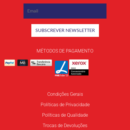
MÉTODOS DE PAGAMENTO
Condições Gerais
Políticas de Privacidade
Políticas de Qualidade
Trocas de Devoluções