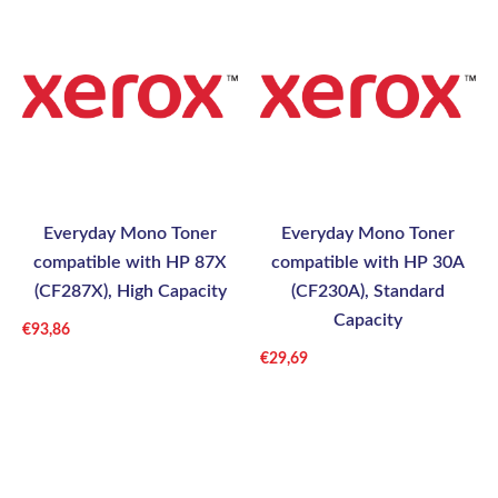
Everyday Mono Toner
Everyday Mono Toner
compatible with HP 87X
compatible with HP 30A
(CF287X), High Capacity
(CF230A), Standard
Capacity
€
93,86
€
29,69